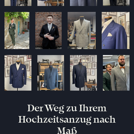
Der Weg zu Ihrem
Hochzeitsanzug nach
Maß