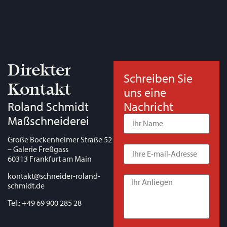
Direkter
Schreiben Sie
Kontakt
uns eine
Roland Schmidt
Nachricht
Maßschneiderei
Große Bockenheimer Straße 52
– Galerie Freßgass
60313 Frankfurt am Main
kontakt@schneider-roland-
schmidt.de
Tel.: +49 69 900 285 28