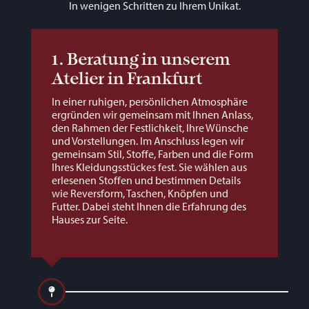
In wenigen Schritten zu Ihrem Unikat.
1. Beratung in unserem
Atelier in Frankfurt
In einer ruhigen, persönlichen Atmosphäre
ergründen wir gemeinsam mit Ihnen Anlass,
den Rahmen der Festlichkeit, Ihre Wünsche
und Vorstellungen. Im Anschluss legen wir
gemeinsam Stil, Stoffe, Farben und die Form
Ihres Kleidungsstückes fest. Sie wählen aus
erlesenen Stoffen und bestimmen Details
wie Reversform, Taschen, Knöpfen und
Futter. Dabei steht Ihnen die Erfahrung des
Hauses zur Seite.