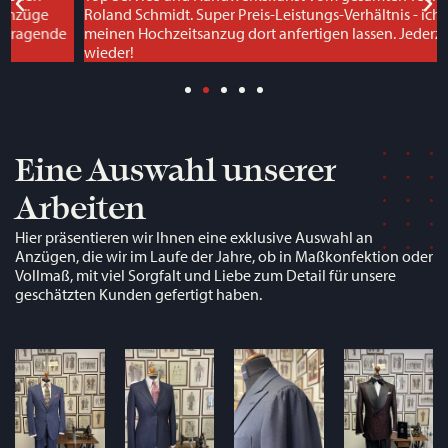
Roland Schmidt. Super Preis-Leistungs-Verhältnis - ich hatte
meinen Hochzeitsanzug dort anfertigen lassen. Jederzeit
wieder!
Eine Auswahl unserer
Arbeiten
Hier präsentieren wir Ihnen eine exklusive Auswahl an
Anzügen, die wir im Laufe der Jahre, ob in Maßkonfektion oder
Vollmaß, mit viel Sorgfalt und Liebe zum Detail für unsere
geschätzten Kunden gefertigt haben.