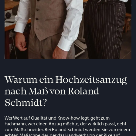
Warum ein Hochzeitsanzug
nach Maß von Roland
Schmidt?
Wer Wert auf Qualität und Know-how legt, geht zum
Fachmann, wer einen Anzug möchte, der wirklich passt, geht
zum Maßschneider. Bei Roland Schmidt werden Sie von einem
echten Maßschneider, der das Handwerk von der Pike auf