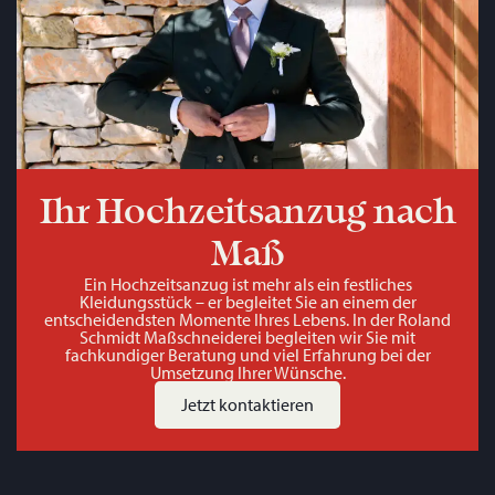
Ihr Hochzeitsanzug nach
Maß
Ein Hochzeitsanzug ist mehr als ein festliches
Kleidungsstück – er begleitet Sie an einem der
entscheidendsten Momente Ihres Lebens. In der Roland
Schmidt Maßschneiderei begleiten wir Sie mit
fachkundiger Beratung und viel Erfahrung bei der
Umsetzung Ihrer Wünsche.
Jetzt kontaktieren