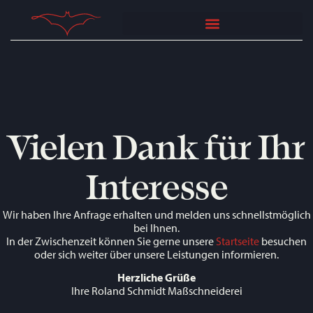
Vielen Dank für Ihr
Interesse
Wir haben Ihre Anfrage erhalten und melden uns schnellstmöglich
bei Ihnen.
In der Zwischenzeit können Sie gerne unsere
Startseite
besuchen
oder sich weiter über unsere Leistungen informieren.
Herzliche Grüße
Ihre Roland Schmidt Maßschneiderei